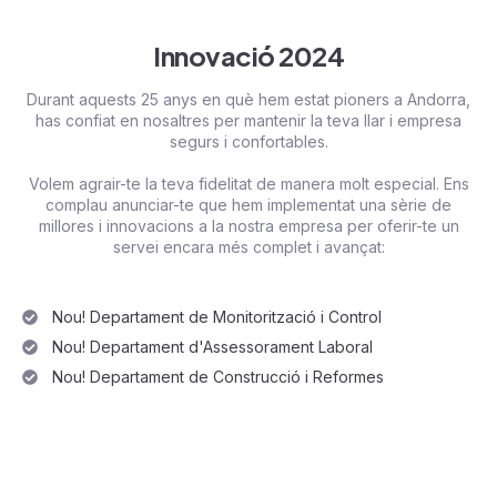
Innovació 2024
Durant aquests 25 anys en què hem estat pioners a Andorra,
has confiat en nosaltres per mantenir la teva llar i empresa
segurs i confortables.
Volem agrair-te la teva fidelitat de manera molt especial. Ens
complau anunciar-te que hem implementat una sèrie de
millores i innovacions a la nostra empresa per oferir-te un
servei encara més complet i avançat:
Nou! Departament de Monitorització i Control
Nou! Departament d'Assessorament Laboral
Nou! Departament de Construcció i Reformes