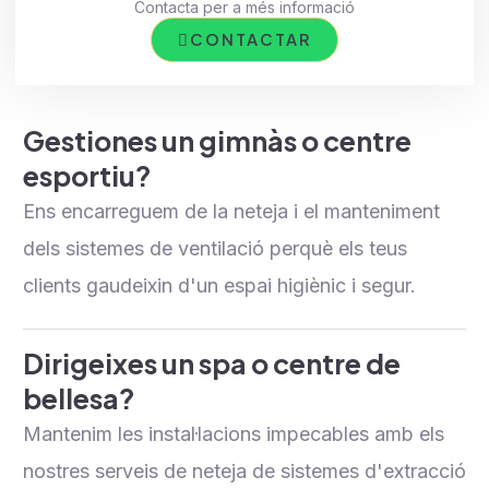
Contacta per a més informació
CONTACTAR
Gestiones un gimnàs o centre
esportiu?
Ens encarreguem de la neteja i el manteniment
dels sistemes de ventilació perquè els teus
clients gaudeixin d'un espai higiènic i segur.
Dirigeixes un spa o centre de
bellesa?
Mantenim les instal·lacions impecables amb els
nostres serveis de neteja de sistemes d'extracció