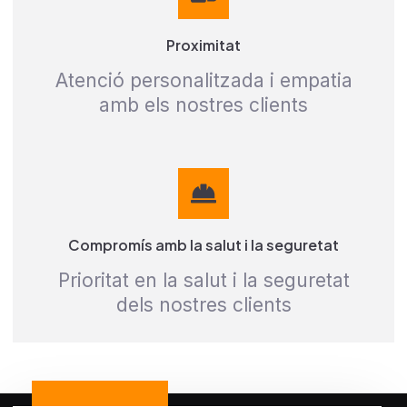
Proximitat
Atenció personalitzada i empatia
amb els nostres clients
Compromís amb la salut i la seguretat
Prioritat en la salut i la seguretat
dels nostres clients