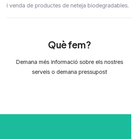
i venda de productes de neteja biodegradables.
Què fem?
Demana més informació sobre els nostres
serveis o demana pressupost