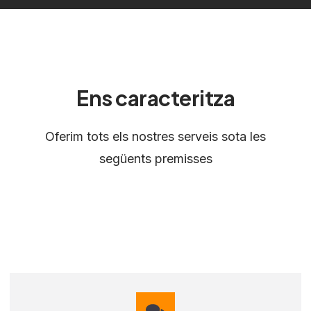
Ens caracteritza
Oferim tots els nostres serveis sota les
següents premisses