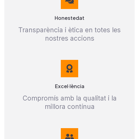
Honestedat
Transparència i ètica en totes les
nostres accions
Excel·lència
Compromís amb la qualitat i la
millora contínua