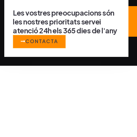
Les vostres preocupacions són
les nostres prioritats servei
atenció 24h els 365 dies de l'any
CONTACTA