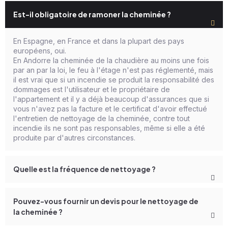
Est-il obligatoire de ramoner la cheminée ?
En Espagne, en France et dans la plupart des pays
européens, oui.
En Andorre la cheminée de la chaudière au moins une fois
par an par la loi, le feu à l'étage n'est pas réglementé, mais
il est vrai que si un incendie se produit la responsabilité des
dommages est l'utilisateur et le propriétaire de
l'appartement et il y a déjà beaucoup d'assurances que si
vous n'avez pas la facture et le certificat d'avoir effectué
l'entretien de nettoyage de la cheminée, contre tout
incendie ils ne sont pas responsables, même si elle a été
produite par d'autres circonstances.
Quelle est la fréquence de nettoyage ?
Pouvez-vous fournir un devis pour le nettoyage de
la cheminée ?