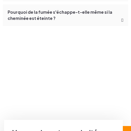
Pourquoi de la fumée s'échappe-t-elle même si la
cheminée est éteinte ?