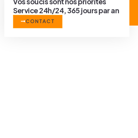
Vos soucis sont nos priorités
Service 24h/24, 365 jours par an
CONTACT