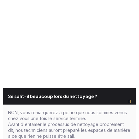
Se salit-il beaucoup lors du nettoyage ?
NON, vous remarquerez à peine que nous sommes venus
chez vous une fois le service terminé.
Avant d'entamer le processus de nettoyage proprement
dit, nos techniciens auront préparé les espaces de manière
à ce que rien ne puisse être sali.