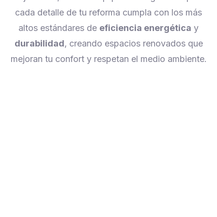
cada detalle de tu reforma cumpla con los más
altos estándares de
eficiencia energética
y
durabilidad
, creando espacios renovados que
mejoran tu confort y respetan el medio ambiente.