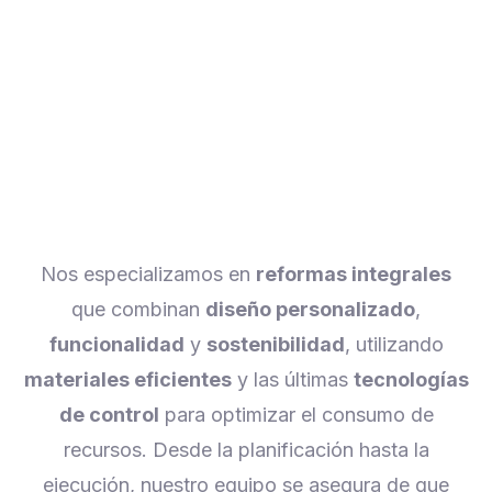
Nos especializamos en
reformas integrales
que combinan
diseño personalizado
,
funcionalidad
y
sostenibilidad
, utilizando
materiales eficientes
y las últimas
tecnologías
de control
para optimizar el consumo de
recursos. Desde la planificación hasta la
ejecución, nuestro equipo se asegura de que