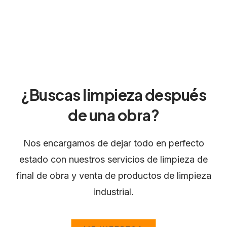
¿Buscas limpieza después
de una obra?
Nos encargamos de dejar todo en perfecto
estado con nuestros servicios de limpieza de
final de obra y venta de productos de limpieza
industrial.