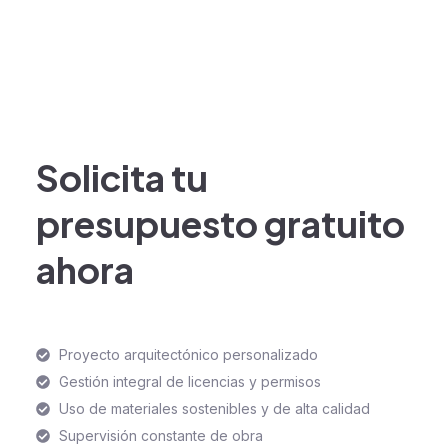
Solicita tu
presupuesto gratuito
ahora
Proyecto arquitectónico personalizado
Gestión integral de licencias y permisos
Uso de materiales sostenibles y de alta calidad
Supervisión constante de obra