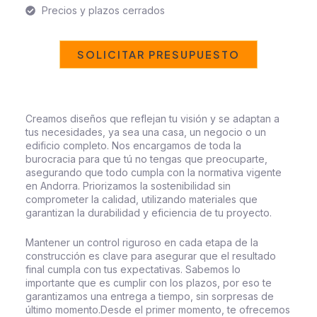
Precios y plazos cerrados
SOLICITAR PRESUPUESTO
Creamos diseños que reflejan tu visión y se adaptan a
tus necesidades, ya sea una casa, un negocio o un
edificio completo.
Nos encargamos de toda la
burocracia para que tú no tengas que preocuparte,
asegurando que todo cumpla con la normativa vigente
en Andorra.
Priorizamos la sostenibilidad sin
comprometer la calidad, utilizando materiales que
garantizan la durabilidad y eficiencia de tu proyecto.
Mantener un control riguroso en cada etapa de la
construcción es clave para asegurar que el resultado
final cumpla con tus expectativas.
Sabemos lo
importante que es cumplir con los plazos, por eso te
garantizamos una entrega a tiempo, sin sorpresas de
último momento.
Desde el primer momento, te ofrecemos