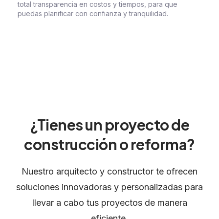
total transparencia en costos y tiempos, para que
puedas planificar con confianza y tranquilidad.
¿Tienes un proyecto de
construcción o reforma?
Nuestro arquitecto y constructor te ofrecen
soluciones innovadoras y personalizadas para
llevar a cabo tus proyectos de manera
eficiente.