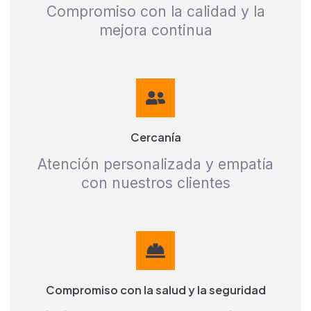
Compromiso con la calidad y la
mejora continua
Cercanía
Atención personalizada y empatía
con nuestros clientes
Compromiso con la salud y la seguridad