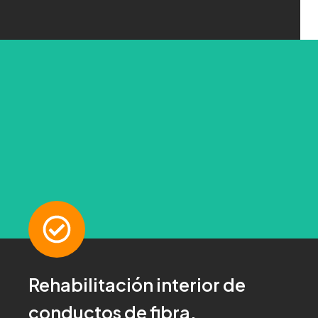
CONTACTA
Rehabilitación interior de
¡Pregúntanos!
conductos de fibra.