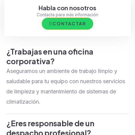
Habla con nosotros
Contacta para más información
CONTACTAR
¿Trabajas en una oficina
corporativa?
Aseguramos un ambiente de trabajo limpio y
saludable para tu equipo con nuestros servicios
de limpieza y mantenimiento de sistemas de
climatización.
¿Eres responsable de un
despacho profesional?