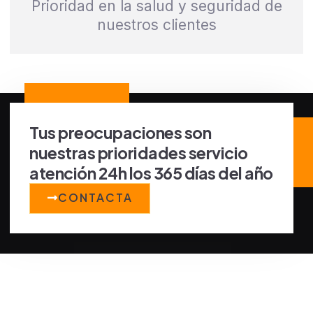
Prioridad en la salud y seguridad de
nuestros clientes
Tus preocupaciones son
nuestras prioridades servicio
atención 24h los 365 días del año
CONTACTA