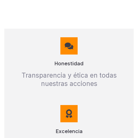
Honestidad
Transparencia y ética en todas
nuestras acciones
Excelencia