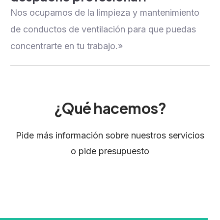
Nos ocupamos de la limpieza y mantenimiento
de conductos de ventilación para que puedas
concentrarte en tu trabajo.»
¿Qué hacemos?
Pide más información sobre nuestros servicios
o pide presupuesto