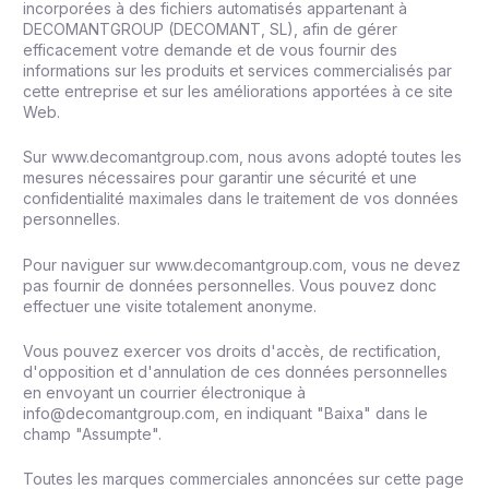
incorporées à des fichiers automatisés appartenant à
DECOMANTGROUP (DECOMANT, SL), afin de gérer
efficacement votre demande et de vous fournir des
informations sur les produits et services commercialisés par
cette entreprise et sur les améliorations apportées à ce site
Web.
Sur www.decomantgroup.com, nous avons adopté toutes les
mesures nécessaires pour garantir une sécurité et une
confidentialité maximales dans le traitement de vos données
personnelles.
Pour naviguer sur www.decomantgroup.com, vous ne devez
pas fournir de données personnelles. Vous pouvez donc
effectuer une visite totalement anonyme.
Vous pouvez exercer vos droits d'accès, de rectification,
d'opposition et d'annulation de ces données personnelles
en envoyant un courrier électronique à
info@decomantgroup.com, en indiquant "Baixa" dans le
champ "Assumpte".
Toutes les marques commerciales annoncées sur cette page