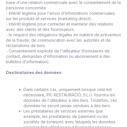
base d'une relation commerciale avec le consentement de la
personne concernée.
- Intérêt légitime pour l'envoi d'informations commerciales
sur les produits et services (marketing direct).
- Intérêt légitime pour contacter et maintenir des relations
avec des clients et des fournisseurs.
- le respect des obligations légales en matière de prévention
de la fraude, de communication avec les autorités et de
réclamations de tiers.
- Consentement explicite de l'utilisateur (formulaires de
contact, demandes d'information ou abonnement à des
bulletins d'information).
Destinataires des données
Dans certains cas, uniquement lorsque cela est
nécessaire, PIC RESTAURACIÓ, S.L.U. fournira les
données de l'utilisateur à des tiers. Toutefois, ces
données ne seront jamais vendues à des tiers.
Les prestataires de services externes (par
exemple, les prestataires de paiement ou les
sociétés de livraison) avec lesquels les données