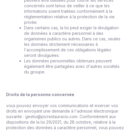
peuvent être utilisées pour fournir les services
concernés sont tenus de veiller à ce que les
informations soient traitées conformément à la
réglementation relative à la protection de la vie
privée.
Dans certains cas, la loi peut exiger la divulgation
de données à caractère personnel à des
organismes publics ou autres. Dans ce cas, seules
les données strictement nécessaires à
l'accomplissement de ces obligations légales
seront divulguées.
Les données personnelles obtenues peuvent
également être partagées avec d'autres sociétés
du groupe.
Droits de la personne concernée
vous pouvez envoyer vos communications et exercer vos
droits en envoyant une demande à l'adresse électronique
suivante : gestio@picrestauracio.com. Conformément aux
dispositions de la loi 29/2021, du 28 octobre, relative à la
protection des données à caractère personnel, vous pouvez