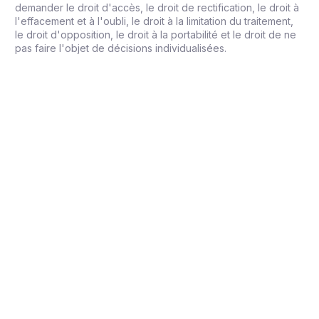
demander le droit d'accès, le droit de rectification, le droit à
l'effacement et à l'oubli, le droit à la limitation du traitement,
le droit d'opposition, le droit à la portabilité et le droit de ne
pas faire l'objet de décisions individualisées.