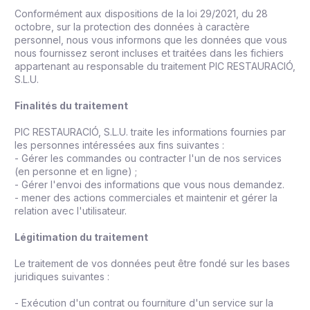
Conformément aux dispositions de la loi 29/2021, du 28
octobre, sur la protection des données à caractère
personnel, nous vous informons que les données que vous
nous fournissez seront incluses et traitées dans les fichiers
appartenant au responsable du traitement PIC RESTAURACIÓ,
S.L.U.
Finalités du traitement
PIC RESTAURACIÓ, S.L.U. traite les informations fournies par
les personnes intéressées aux fins suivantes :
- Gérer les commandes ou contracter l'un de nos services
(en personne et en ligne) ;
- Gérer l'envoi des informations que vous nous demandez.
- mener des actions commerciales et maintenir et gérer la
relation avec l'utilisateur.
Légitimation du traitement
Le traitement de vos données peut être fondé sur les bases
juridiques suivantes :
- Exécution d'un contrat ou fourniture d'un service sur la