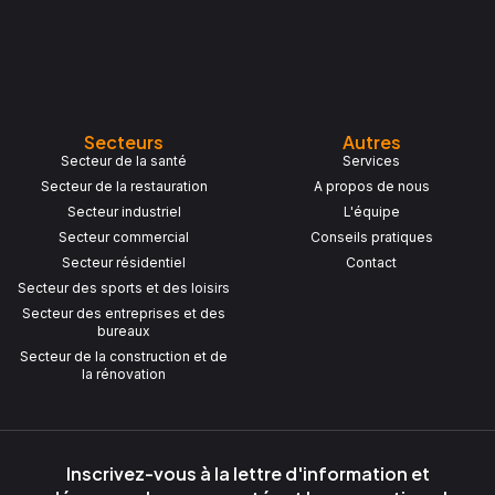
Secteurs
Autres
Secteur de la santé
Services
Secteur de la restauration
A propos de nous
Secteur industriel
L'équipe
Secteur commercial
Conseils pratiques
Secteur résidentiel
Contact
Secteur des sports et des loisirs
Secteur des entreprises et des
bureaux
Secteur de la construction et de
la rénovation
Inscrivez-vous à la lettre d'information et