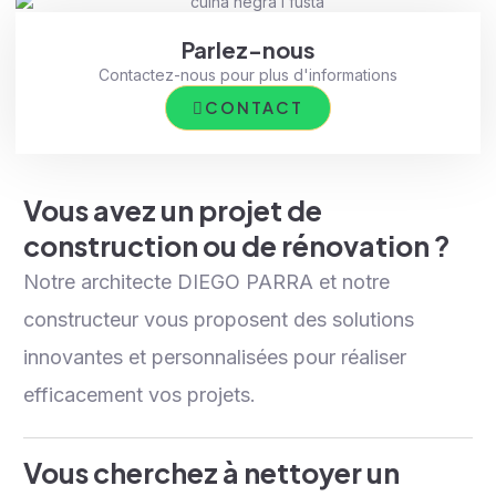
Parlez-nous
Contactez-nous pour plus d'informations
CONTACT
Vous avez un projet de
construction ou de rénovation ?
Notre architecte DIEGO PARRA et notre
constructeur vous proposent des solutions
innovantes et personnalisées pour réaliser
efficacement vos projets.
Vous cherchez à nettoyer un