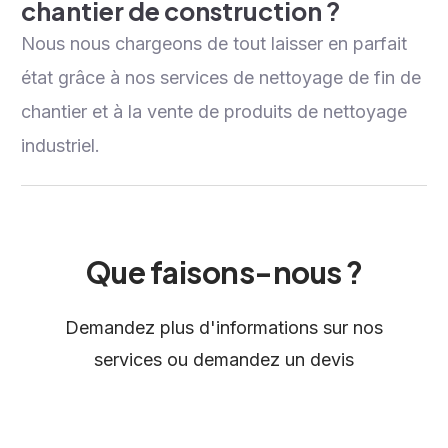
chantier de construction ?
Nous nous chargeons de tout laisser en parfait
état grâce à nos services de nettoyage de fin de
chantier et à la vente de produits de nettoyage
industriel.
Que faisons-nous ?
Demandez plus d'informations sur nos
services ou demandez un devis