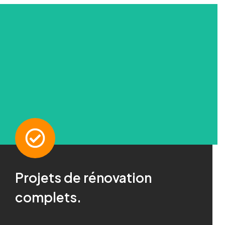
Projets de rénovation
Demandez-nous !
complets.
Pour plus d'informations, cliquez ici