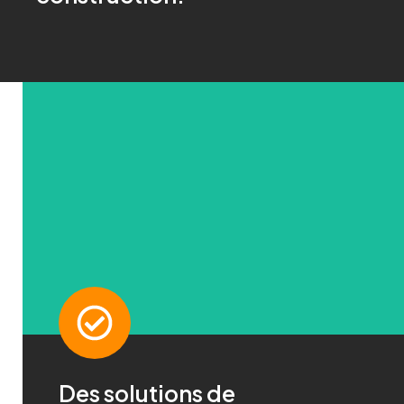
CONTACT
Des solutions de