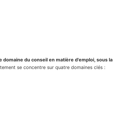
le domaine du conseil en matière d'emploi, sous la
tement se concentre sur quatre domaines clés :