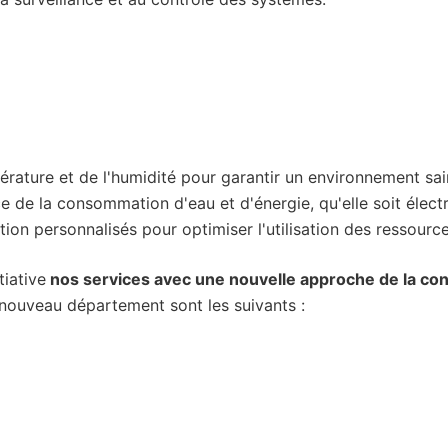
ature et de l'humidité pour garantir un environnement sai
e de la consommation d'eau et d'énergie, qu'elle soit électr
ion personnalisés pour optimiser l'utilisation des ressource
tiative
nos services avec une nouvelle approche de la cons
 nouveau département sont les suivants :