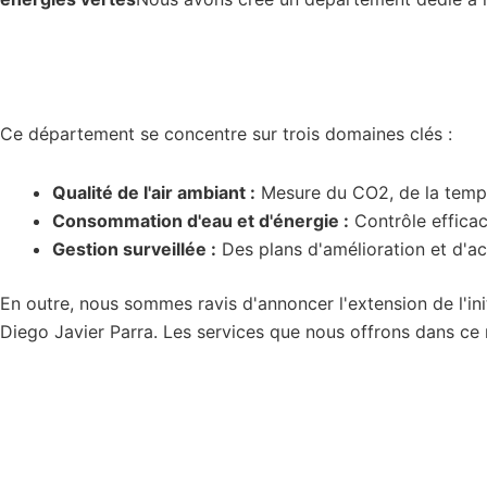
Ce département se concentre sur trois domaines clés :
Qualité de l'air ambiant :
Mesure du CO2, de la tempér
Consommation d'eau et d'énergie :
Contrôle efficac
Gestion surveillée :
Des plans d'amélioration et d'act
En outre, nous sommes ravis d'annoncer l'extension de l'ini
Diego Javier Parra. Les services que nous offrons dans ce