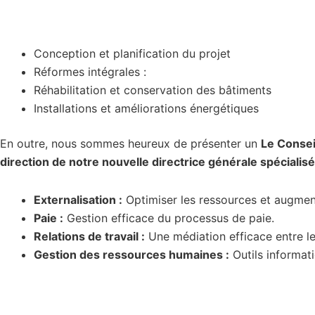
Conception et planification du projet
Réformes intégrales :
Réhabilitation et conservation des bâtiments
Installations et améliorations énergétiques
En outre, nous sommes heureux de présenter un
Le Consei
direction de notre nouvelle directrice générale spécialis
Externalisation :
Optimiser les ressources et augment
Paie :
Gestion efficace du processus de paie.
Relations de travail :
Une médiation efficace entre les
Gestion des ressources humaines :
Outils informat