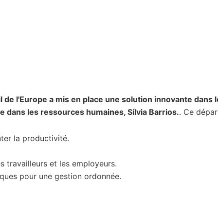
l de l'Europe a mis en place une solution innovante dans 
ée dans les ressources humaines, Sílvia Barrios.
. Ce dépar
er la productivité.
 travailleurs et les employeurs.
iques pour une gestion ordonnée.