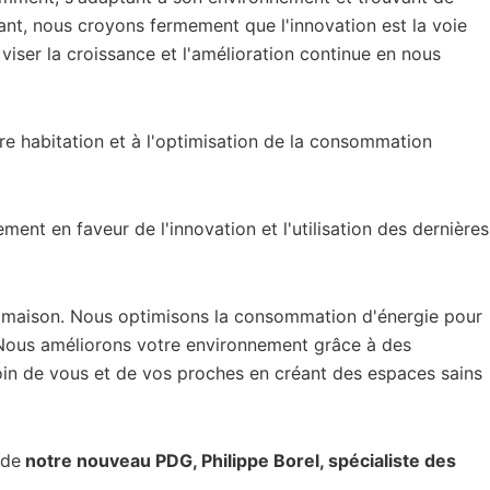
ant, nous croyons fermement que l'innovation est la voie
iser la croissance et l'amélioration continue en nous
e habitation et à l'optimisation de la consommation
nt en faveur de l'innovation et l'utilisation des dernières
re maison. Nous optimisons la consommation d'énergie pour
. Nous améliorons votre environnement grâce à des
oin de vous et de vos proches en créant des espaces sains
 de
notre nouveau PDG, Philippe Borel, spécialiste des