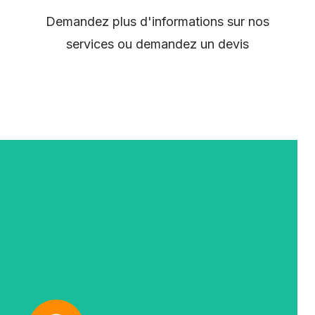
Demandez plus d'informations sur nos
services ou demandez un devis