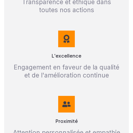
Transparence et éthique dans
toutes nos actions
L'excellence
Engagement en faveur de la qualité
et de l'amélioration continue
Proximité
Attention personnalisée et empathie