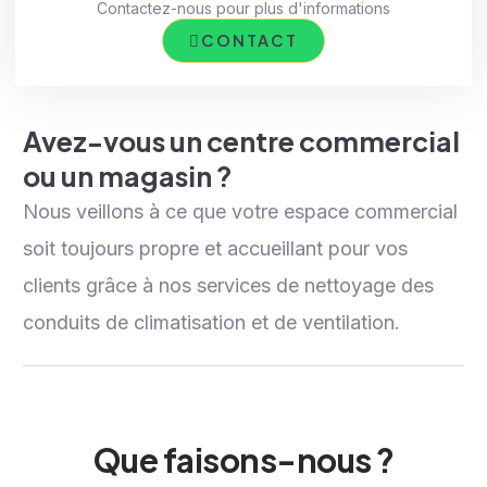
Contactez-nous pour plus d'informations
CONTACT
Avez-vous un centre commercial
ou un magasin ?
Nous veillons à ce que votre espace commercial
soit toujours propre et accueillant pour vos
clients grâce à nos services de nettoyage des
conduits de climatisation et de ventilation.
Que faisons-nous ?