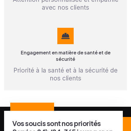
avec nos clients
Engagement en matière de santé et de
sécurité
Priorité à la santé et à la sécurité de
nos clients
Vos soucis sont nos priorités