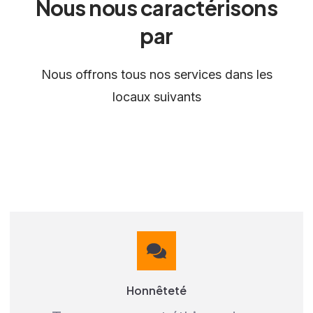
Nous nous caractérisons
par
Nous offrons tous nos services dans les
locaux suivants
Honnêteté